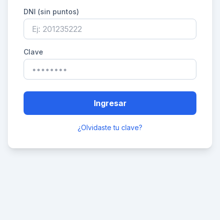
DNI (sin puntos)
Clave
Ingresar
¿Olvidaste tu clave?