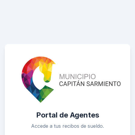
Portal de Agentes
Accede a tus recibos de sueldo.